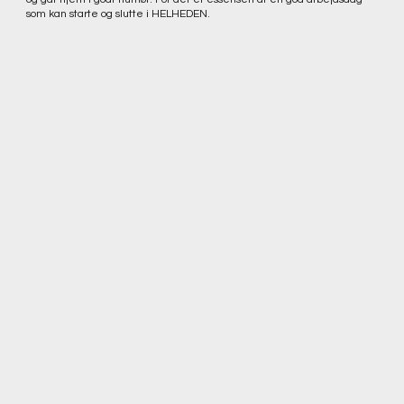
som kan starte og slutte i HELHEDEN.