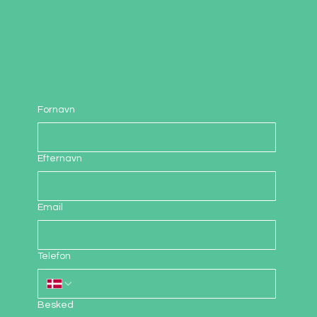
Fornavn
Efternavn
Email
Telefon
Besked